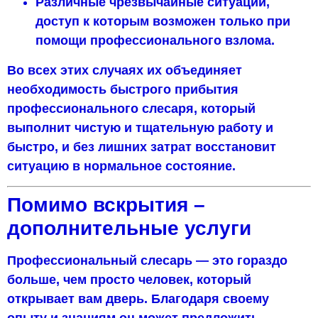
Различные чрезвычайные ситуации,
доступ к которым возможен только при
помощи профессионального взлома.
Во всех этих случаях их объединяет
необходимость быстрого прибытия
профессионального слесаря, который
выполнит чистую и тщательную работу и
быстро, и без лишних затрат восстановит
ситуацию в нормальное состояние.
Помимо вскрытия –
дополнительные услуги
Профессиональный слесарь — это гораздо
больше, чем просто человек, который
открывает вам дверь. Благодаря своему
опыту и знаниям он может предложить