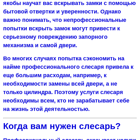
якобы научат вас вскрывать замки с помощью
бытовой отвертки и уверенности. Однако
важно понимать, что непрофессиональные
попытки вскрыть замок могут привести к
серьезному повреждению запорного
механизма и самой двери.
Во многих случаях попытка сэкономить на
найме профессионального слесаря привела к
еще большим расходам, например, к
необходимости замены всей двери, а не
только цилиндра. Поэтому услуги слесаря
необходимы всем, кто не зарабатывает себе
на жизнь этой деятельностью.
Когда вам нужен слесарь?