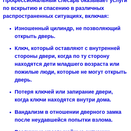
Профессиональный слесарь оказывает услуги
по вскрытию и спасению в различных
распространенных ситуациях, включая:
Изношенный цилиндр, не позволяющий
открыть дверь.
Ключ, который оставляют с внутренней
стороны двери, когда по ту сторону
находятся дети младшего возраста или
пожилые люди, которые не могут открыть
дверь.
Потеря ключей или запирание двери,
когда ключи находятся внутри дома.
Вандализм в отношении дверного замка
после неудавшейся попытки взлома.