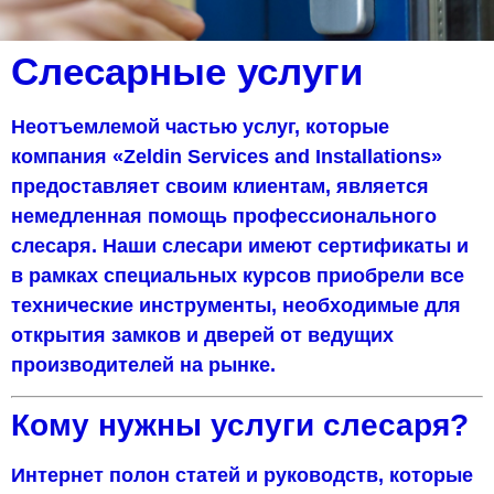
Слесарные услуги
Неотъемлемой частью услуг, которые
компания «Zeldin Services and Installations»
предоставляет своим клиентам, является
немедленная помощь профессионального
слесаря. Наши слесари имеют сертификаты и
в рамках специальных курсов приобрели все
технические инструменты, необходимые для
открытия замков и дверей от ведущих
производителей на рынке.
Кому нужны услуги слесаря?
Интернет полон статей и руководств, которые