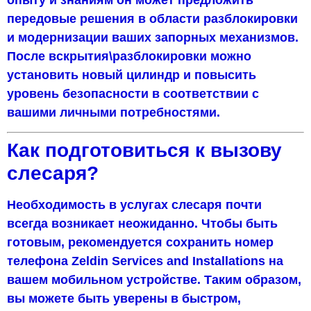
передовые решения в области разблокировки
и модернизации ваших запорных механизмов.
После вскрытия\разблокировки можно
установить новый цилиндр и повысить
уровень безопасности в соответствии с
вашими личными потребностями.
Как подготовиться к вызову
слесаря?
Необходимость в услугах слесаря почти
всегда возникает неожиданно. Чтобы быть
готовым, рекомендуется сохранить номер
телефона Zeldin Services and Installations на
вашем мобильном устройстве. Таким образом,
вы можете быть уверены в быстром,