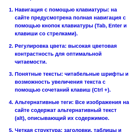
Навигация с помощью клавиатуры: на
сайте предусмотрена полная навигация с
помощью кнопок клавиатуры (Tab, Enter и
клавиши со стрелками).
Регулировка цвета: высокая цветовая
контрастность для оптимальной
читаемости.
Понятные тексты: читабельные шрифты и
возможность увеличения текста с
помощью сочетаний клавиш (Ctrl +).
Альтернативные теги: Все изображения на
сайте содержат альтернативный текст
(alt), описывающий их содержимое.
Четкая структура: заголовки, таблицы и