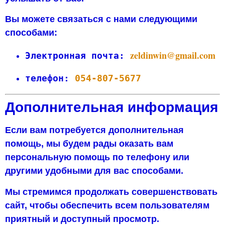
Вы можете связаться с нами следующими
способами:
zeldinwin@gmail.com
Электронная почта:
телефон:
 054-807-5677
Дополнительная информация
Если вам потребуется дополнительная
помощь, мы будем рады оказать вам
персональную помощь по телефону или
другими удобными для вас способами.
Мы стремимся продолжать совершенствовать
сайт, чтобы обеспечить всем пользователям
приятный и доступный просмотр.