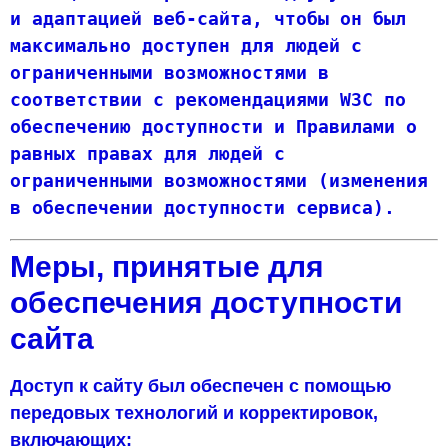
и адаптацией веб-сайта, чтобы он был 
максимально доступен для людей с 
ограниченными возможностями в 
соответствии с рекомендациями W3C по 
обеспечению доступности и Правилами о 
равных правах для людей с 
ограниченными возможностями (изменения 
в обеспечении доступности сервиса).
Меры, принятые для
обеспечения доступности
сайта
Доступ к сайту был обеспечен с помощью
передовых технологий и корректировок,
включающих: