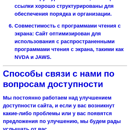
ссылки хорошо структурированы для
обеспечения порядка и организации.
Совместимость с программами чтения с
экрана: Сайт оптимизирован для
использования с распространенными
программами чтения с экрана, такими как
NVDA и JAWS.
Способы связи с нами по
вопросам доступности
Мы постоянно работаем над улучшением
доступности сайта, и если у вас возникнут
какие-либо проблемы или у вас появятся
предложения по улучшению, мы будем рады
услышать от вас.